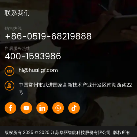
联系我们
销售热线
+86-0519-68219888
售后服务热线
400-1593986
hl@hualigf.com
中国常州市武进国家高新技术产业开发区南湖西路22
号
版权所有 2025 © 2020 江苏华丽智能科技股份有限公司
版权所有