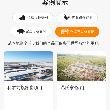
案例展示
蛋禽设备案例
肉禽设备案例
家畜设备案例
钢结构设备案例
从本地到全球，我们的产品正服务于世界各地的用户。
科右前旗家畜项目
温氏家畜项目