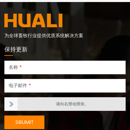
为全球畜牧行业提供优质系统解决方案
保持更新
名称
*
电子邮件
*
请向右滑动滑块。
SBUMIT